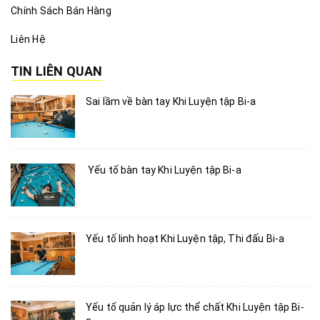
Chính Sách Bán Hàng
Liên Hệ
TIN LIÊN QUAN
Sai lầm về bàn tay Khi Luyện tập Bi-a
Yếu tố bàn tay Khi Luyện tập Bi-a
Yếu tố linh hoạt Khi Luyện tập, Thi đấu Bi-a
Yếu tố quản lý áp lực thể chất Khi Luyện tập Bi-