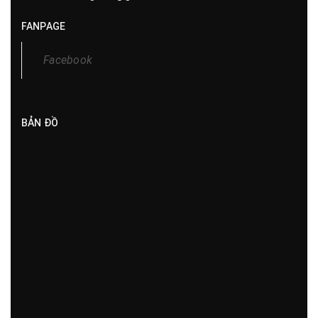
FANPAGE
Facebook
BẢN ĐỒ