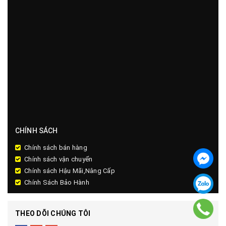
CHÍNH SÁCH
Chính sách bán hàng
Chính sách vận chuyển
Chính sách Hậu Mãi,Nâng Cấp
Chính Sách Bảo Hành
THEO DÕI CHÚNG TÔI