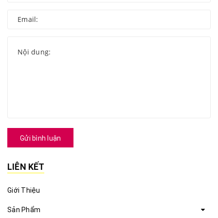
Gửi bình luận
LIÊN KẾT
Giới Thiệu
Sản Phẩm