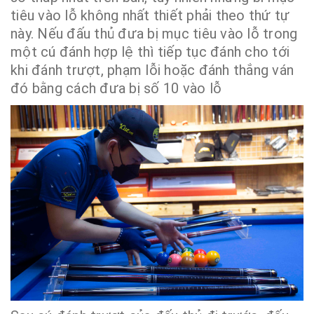
tiêu vào lỗ không nhất thiết phải theo thứ tự
này. Nếu đấu thủ đưa bị mục tiêu vào lỗ trong
một cú đánh hợp lệ thì tiếp tục đánh cho tới
khi đánh trượt, phạm lỗi hoặc đánh thắng ván
đó bằng cách đưa bị số 10 vào lỗ