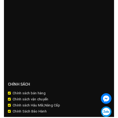
CHÍNH SÁCH
Chính sách bán hàng
Chính sách vận chuyển
Chính sách Hậu Mãi,Nâng Cấp
Chính Sách Bảo Hành