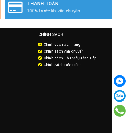
THANH TOÁN
100% trước khi vận chuyển
CHÍNH SÁCH
Chính sách bán hàng
Chính sách vận chuyển
Chính sách Hậu Mãi,Nâng Cấp
Chính Sách Bảo Hành