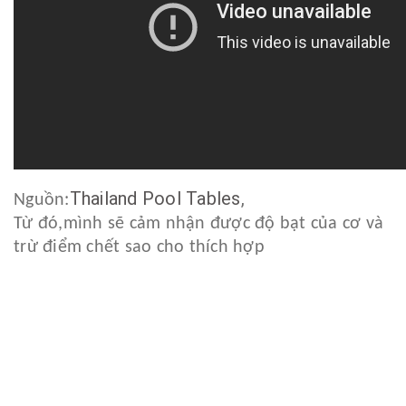
Thailand Pool Tables
,
Nguồn:
Từ đó,mình sẽ cảm nhận được độ bạt của cơ và
trừ điểm chết sao cho thích hợp