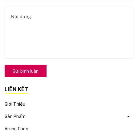
Gửi bình luận
LIÊN KẾT
Giới Thiệu
Sản Phẩm
Viking Cues