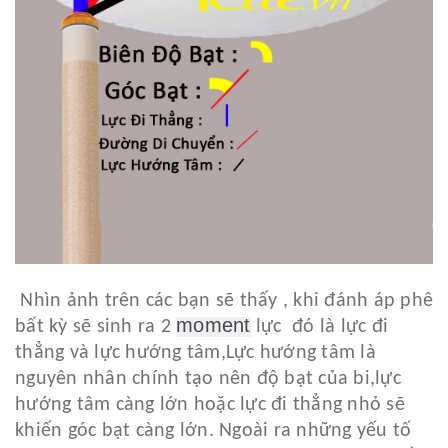
Nhìn ảnh trên các bạn sẽ thấy , khi đánh áp phê
moment
bất kỳ sẽ sinh ra 2
lực đó là lực đi
thẳng và lực hướng tâm,Lực hướng tâm là
nguyên nhân chính tạo nên độ bạt của bi,lực
hướng tâm càng lớn hoặc lực đi thẳng nhỏ sẽ
khiến góc bạt càng lớn. Ngoài ra những yếu tố