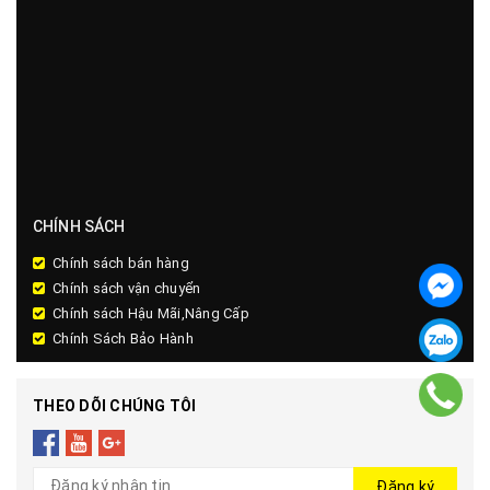
CHÍNH SÁCH
Chính sách bán hàng
Chính sách vận chuyển
Chính sách Hậu Mãi,Nâng Cấp
Chính Sách Bảo Hành
THEO DÕI CHÚNG TÔI
Đăng ký