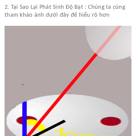
2. Tại Sao Lại Phát Sinh Độ Bạt : Chúng ta cùng
tham khảo ảnh dưới đây để hiểu rõ hơn