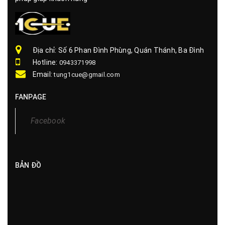
Địa chỉ: Số 6 Phan Đình Phùng, Quán Thánh, Ba Đình
Hotline:
0943371998
Email:
tung1cue@gmail.com
FANPAGE
BẢN ĐỒ