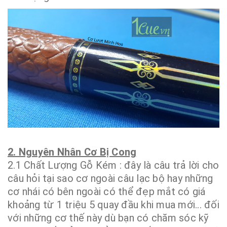
2. Nguyên Nhân Cơ Bị Cong
2.1 Chất Lượng Gỗ Kém : đây là câu trả lời cho
câu hỏi tại sao cơ ngoài câu lạc bộ hay những
cơ nhái có bên ngoài có thể đẹp mắt có giá
khoảng từ 1 triệu 5 quay đầu khi mua mới... đối
với những cơ thế này dù bạn có chăm sóc kỹ