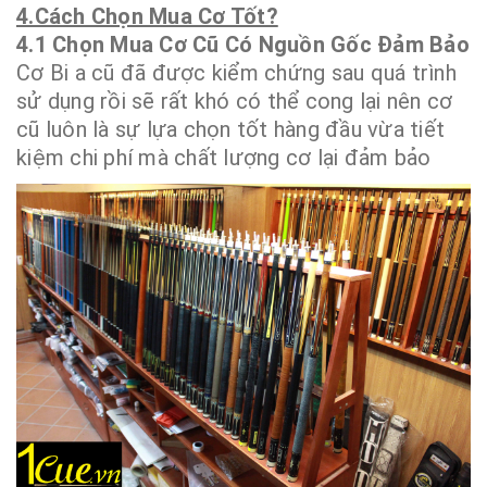
4.Cách Chọn Mua Cơ Tốt?
4.1 Chọn Mua Cơ Cũ Có Nguồn Gốc Đảm Bảo
Cơ Bi a cũ đã được kiểm chứng sau quá trình
sử dụng rồi sẽ rất khó có thể cong lại nên cơ
cũ luôn là sự lựa chọn tốt hàng đầu vừa tiết
kiệm chi phí mà chất lượng cơ lại đảm bảo