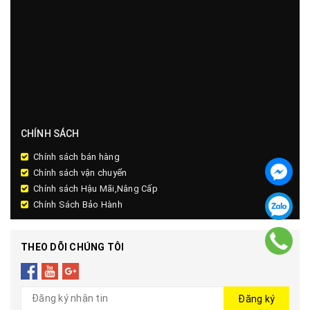
CHÍNH SÁCH
Chính sách bán hàng
Chính sách vận chuyển
Chính sách Hậu Mãi,Nâng Cấp
Chính Sách Bảo Hành
THEO DÕI CHÚNG TÔI
Đăng ký
@2018 - Bản quyền thuộc về 1Cue