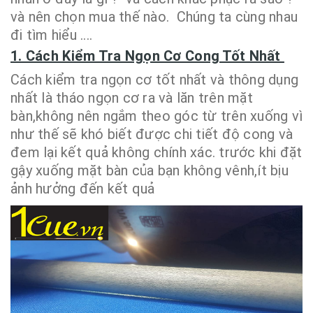
và nên chọn mua thế nào. Chúng ta cùng nhau
đi tìm hiểu ....
1. Cách Kiểm Tra Ngọn Cơ Cong Tốt Nhất
Cách kiểm tra ngọn cơ tốt nhất và thông dụng
nhất là tháo ngọn cơ ra và lăn trên mặt
bàn,không nên ngắm theo góc từ trên xuống vì
như thế sẽ khó biết được chi tiết độ cong và
đem lại kết quả không chính xác. trước khi đặt
gậy xuống mặt bàn của bạn không vênh,ít bịu
ảnh hưởng đến kết quả